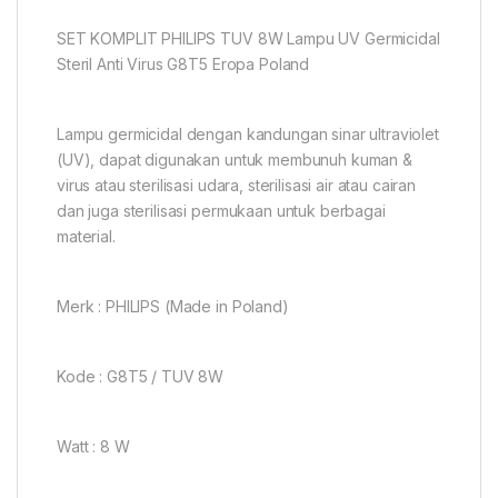
SET KOMPLIT PHILIPS TUV 8W Lampu UV Germicidal
Steril Anti Virus G8T5 Eropa Poland
Lampu germicidal dengan kandungan sinar ultraviolet
(UV), dapat digunakan untuk membunuh kuman &
virus atau sterilisasi udara, sterilisasi air atau cairan
dan juga sterilisasi permukaan untuk berbagai
material.
Merk : PHILIPS (Made in Poland)
Kode : G8T5 / TUV 8W
Watt : 8 W