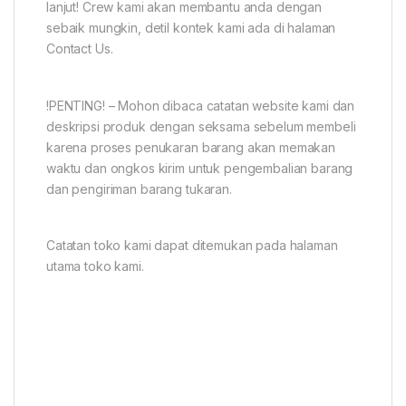
lanjut! Crew kami akan membantu anda dengan
sebaik mungkin, detil kontek kami ada di halaman
Contact Us.
!PENTING! – Mohon dibaca catatan website kami dan
deskripsi produk dengan seksama sebelum membeli
karena proses penukaran barang akan memakan
waktu dan ongkos kirim untuk pengembalian barang
dan pengiriman barang tukaran.
Catatan toko kami dapat ditemukan pada halaman
utama toko kami.