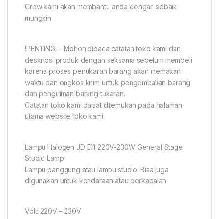
Crew kami akan membantu anda dengan sebaik
mungkin.
!PENTING! – Mohon dibaca catatan toko kami dan
deskripsi produk dengan seksama sebelum membeli
karena proses penukaran barang akan memakan
waktu dan ongkos kirim untuk pengembalian barang
dan pengiriman barang tukaran.
Catatan toko kami dapat ditemukan pada halaman
utama website toko kami.
Lampu Halogen JD E11 220V-230W General Stage
Studio Lamp
Lampu panggung atau lampu studio. Bisa juga
digunakan untuk kendaraan atau perkapalan
Volt: 220V – 230V