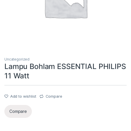
Uncategorized
Lampu Bohlam ESSENTIAL PHILIPS
11 Watt
Add to wishlist
Compare
Compare