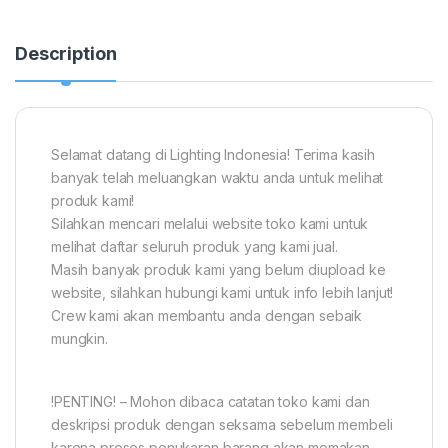
Description
Selamat datang di Lighting Indonesia! Terima kasih
banyak telah meluangkan waktu anda untuk melihat
produk kami!
Silahkan mencari melalui website toko kami untuk
melihat daftar seluruh produk yang kami jual.
Masih banyak produk kami yang belum diupload ke
website, silahkan hubungi kami untuk info lebih lanjut!
Crew kami akan membantu anda dengan sebaik
mungkin.
!PENTING! – Mohon dibaca catatan toko kami dan
deskripsi produk dengan seksama sebelum membeli
karena proses penukaran barang akan memakan