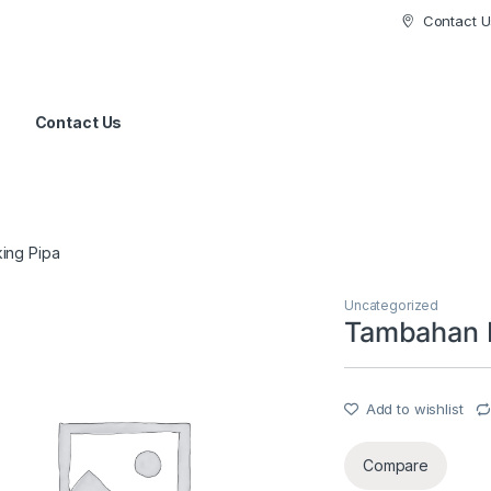
Contact U
Contact Us
ing Pipa
Uncategorized
Tambahan P
Add to wishlist
Compare