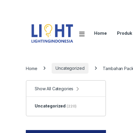
Home
Produk
Home
Uncategorized
Tambahan Pack
Show All Categories
Uncategorized
(220)