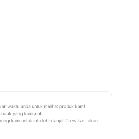
gkan waktu anda untuk melihat produk kami!
roduk yang kami jual.
ngi kami untuk info lebih lanjut! Crew kami akan