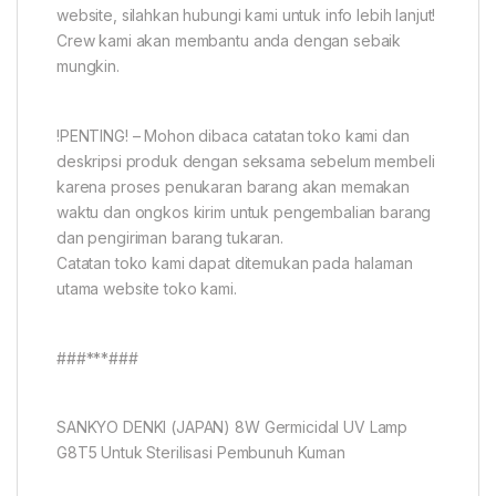
website, silahkan hubungi kami untuk info lebih lanjut!
Crew kami akan membantu anda dengan sebaik
mungkin.
!PENTING! – Mohon dibaca catatan toko kami dan
deskripsi produk dengan seksama sebelum membeli
karena proses penukaran barang akan memakan
waktu dan ongkos kirim untuk pengembalian barang
dan pengiriman barang tukaran.
Catatan toko kami dapat ditemukan pada halaman
utama website toko kami.
###***###
SANKYO DENKI (JAPAN) 8W Germicidal UV Lamp
G8T5 Untuk Sterilisasi Pembunuh Kuman