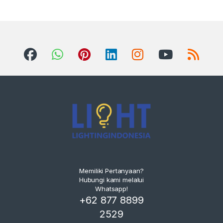
Memiliki Pertanyaan?
Hubungi kami melalui
Whatsapp!
+62 877 8899
2529