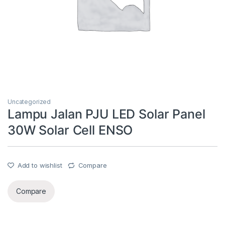
Uncategorized
Lampu Jalan PJU LED Solar Panel
30W Solar Cell ENSO
Add to wishlist
Compare
Compare