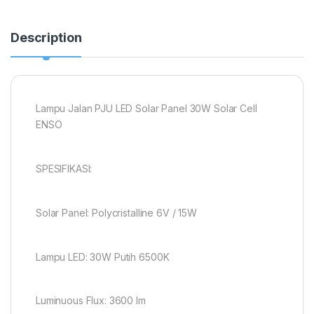
Description
Lampu Jalan PJU LED Solar Panel 30W Solar Cell
ENSO
SPESIFIKASI:
Solar Panel: Polycristalline 6V / 15W
Lampu LED: 30W Putih 6500K
Luminuous Flux: 3600 lm