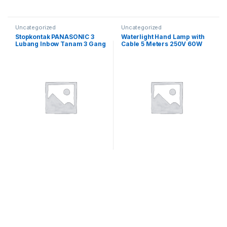
Uncategorized
Uncategorized
Stopkontak PANASONIC 3
Waterlight Hand Lamp with
Lubang Inbow Tanam 3 Gang
Cable 5 Meters 250V 60W
IMPA 792151