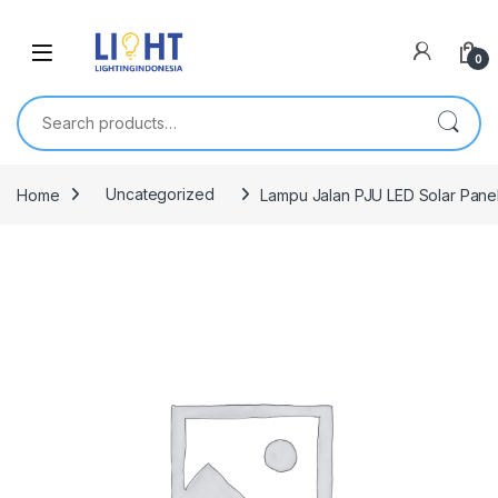
0
Search for:
Home
Uncategorized
Lampu Jalan PJU LED Solar Pane