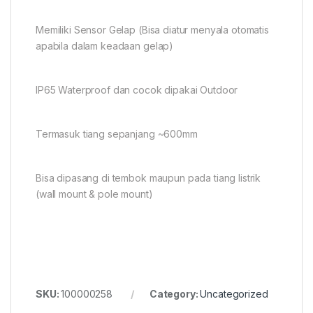
Memiliki Sensor Gelap (Bisa diatur menyala otomatis
apabila dalam keadaan gelap)
IP65 Waterproof dan cocok dipakai Outdoor
Termasuk tiang sepanjang ~600mm
Bisa dipasang di tembok maupun pada tiang listrik
(wall mount & pole mount)
SKU:
100000258
Category:
Uncategorized