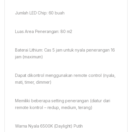
Jumlah LED Chip: 60 buah
Luas Area Penerangan: 80 m2
Baterai Lithium: Cas 5 jam untuk nyala penerangan 16
jam (maximum)
Dapat dikontrol menggunakan remote control (nyala,
mati, timer, dimmer)
Memiliki beberapa setting penerangan (diatur dari
remote kontrol – redup, medium, terang)
Warna Nyala 6500K (Daylight) Putih