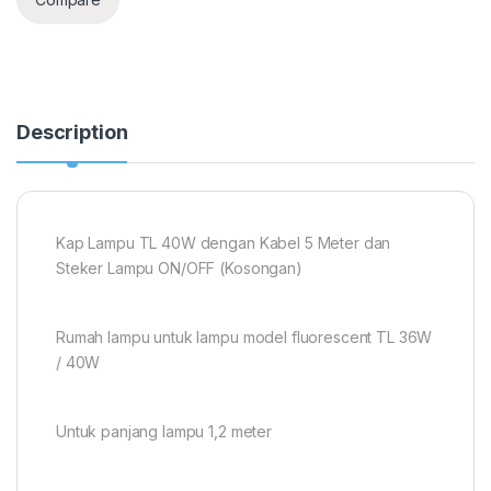
Description
Kap Lampu TL 40W dengan Kabel 5 Meter dan
Steker Lampu ON/OFF (Kosongan)
Rumah lampu untuk lampu model fluorescent TL 36W
/ 40W
Untuk panjang lampu 1,2 meter