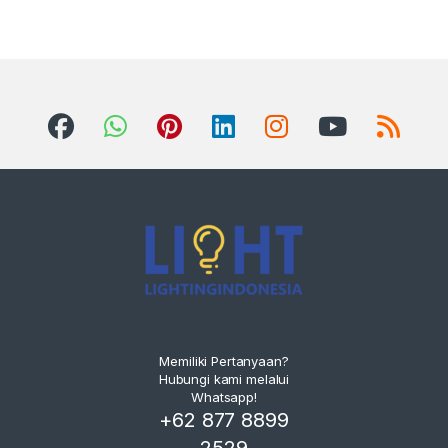
Memiliki Pertanyaan?
Hubungi kami melalui
Whatsapp!
+62 877 8899
2529