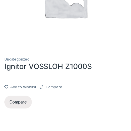
Uncategorized
Ignitor VOSSLOH Z1000S
Add to wishlist
Compare
Compare