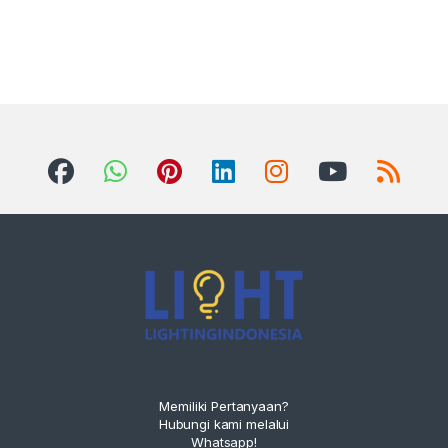
Memiliki Pertanyaan?
Hubungi kami melalui
Whatsapp!