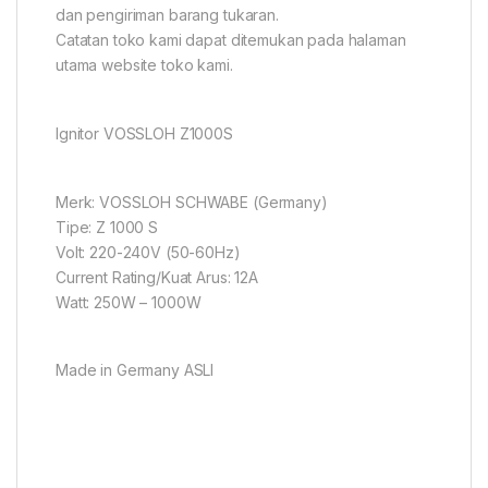
dan pengiriman barang tukaran.
Catatan toko kami dapat ditemukan pada halaman
utama website toko kami.
Ignitor VOSSLOH Z1000S
Merk: VOSSLOH SCHWABE (Germany)
Tipe: Z 1000 S
Volt: 220-240V (50-60Hz)
Current Rating/Kuat Arus: 12A
Watt: 250W – 1000W
Made in Germany ASLI