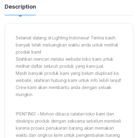
Description
Selamat datang di Lighting Indonesia! Terima kasih
banyak telah meluangkan waktu anda untuk melihat
produk kami!
Silahkan mencari melalui website toko kami untuk
melihat daftar seluruh produk yang kami jual.
Masih banyak produk kami yang belum diupload ke
website, silahkan hubungi kami untuk info lebih lanjut!
Crew kami akan membantu anda dengan sebaik
mungkin.
!PENTING! – Mohon dibaca catatan toko kami dan
deskripsi produk dengan seksama sebelum membeli
karena proses penukaran barang akan memakan
waktu dan ongkos kirim untuk pengembalian barang