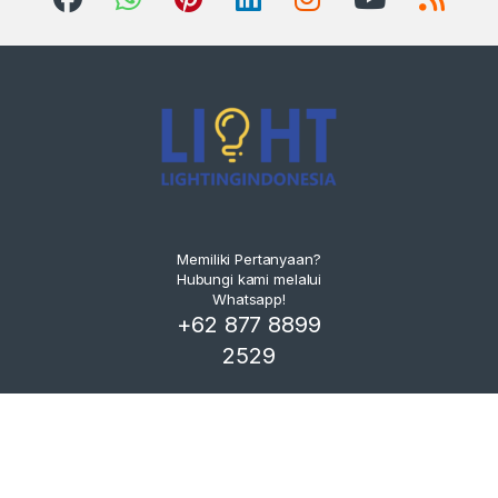
Memiliki Pertanyaan?
Hubungi kami melalui
Whatsapp!
+62 877 8899
2529